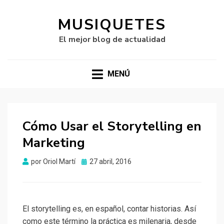
MUSIQUETES
El mejor blog de actualidad
MENÚ
Cómo Usar el Storytelling en
Marketing
Publicado
por
Oriol Martí
27 abril, 2016
el
El storytelling es, en español, contar historias. Así
como este término la práctica es milenaria, desde