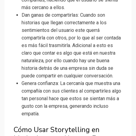
más cercano a ellos.
Dan ganas de compartirlas: Cuando son
historias que llegan correctamente a los
sentimientos del usuario este querrá
compartirla con otros, por lo que al ser contada
es más fácil trasmitirla. Adicional a esto es
claro que contar es algo que está en nuestra
naturaleza, por ello cuando hay une buena
historia detrás de una empresa sin duda se
puede compartir en cualquier conversación.
Genera confianza: La cercanía que muestra una
compañía con sus clientes al compartirles algo
tan personal hace que estos se sientan más a
gusto con la empresa, generando incluso
empatía.
Cómo Usar Storytelling en