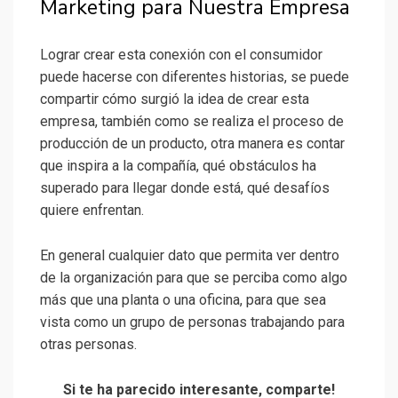
Marketing para Nuestra Empresa
Lograr crear esta conexión con el consumidor
puede hacerse con diferentes historias, se puede
compartir cómo surgió la idea de crear esta
empresa, también como se realiza el proceso de
producción de un producto, otra manera es contar
que inspira a la compañía, qué obstáculos ha
superado para llegar donde está, qué desafíos
quiere enfrentan.
En general cualquier dato que permita ver dentro
de la organización para que se perciba como algo
más que una planta o una oficina, para que sea
vista como un grupo de personas trabajando para
otras personas.
Si te ha parecido interesante, comparte!