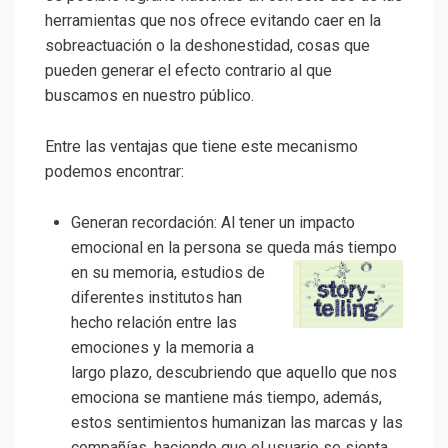
herramientas que nos ofrece evitando caer en la
sobreactuación o la deshonestidad, cosas que
pueden generar el efecto contrario al que
buscamos en nuestro público.
Entre las ventajas que tiene este mecanismo
podemos encontrar:
Generan recordación: Al tener un impacto
emocional en la persona se queda más tiempo
en su memoria,
estudios de
diferentes institutos han
hecho relación entre las
emociones y la memoria a
largo plazo, descubriendo que aquello que nos
emociona se mantiene más tiempo, además,
estos sentimientos humanizan las marcas y las
compañías, haciendo que el usuario se sienta