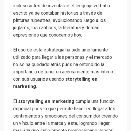
incluso antes de inventarse el lenguaje verbal o
escrito ya se contaban historias a través de
pinturas rupestres, evolucionando luego a los
juglares, los cánticos, la literatura y demás
expresiones que conocemos hoy.
El uso de esta estrategia ha sido ampliamente
utilizado para llegar a las personas y el mercado
no se ha quedado atrás pues ha entendido la
importancia de tener un acercamiento más íntimo
con sus usuarios usando
storytelling en
marketing.
El
storytelling en marketing
cumple una función
especial pues lo que permite hacer es llegar a los
sentimientos y emociones del consumidor creando
un vínculo entre la marca y este, logrando llegar
más allá que simplemente promocionar o vender